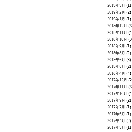
2019年3月
(1)
2019年2月
(2)
2019年1月
(1)
2018年12月
(3
2018年11月
(1
2018年10月
(3
2018年9月
(1)
2018年8月
(2)
2018年6月
(3)
2018年5月
(2)
2018年4月
(4)
2017年12月
(2
2017年11月
(3
2017年10月
(1
2017年9月
(2)
2017年7月
(1)
2017年6月
(1)
2017年4月
(2)
2017年3月
(1)