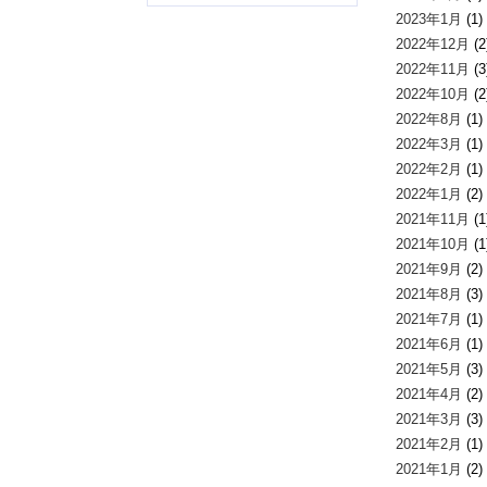
2023年1月
(1)
2022年12月
(2
2022年11月
(3
2022年10月
(2
2022年8月
(1)
2022年3月
(1)
2022年2月
(1)
2022年1月
(2)
2021年11月
(1
2021年10月
(1
2021年9月
(2)
2021年8月
(3)
2021年7月
(1)
2021年6月
(1)
2021年5月
(3)
2021年4月
(2)
2021年3月
(3)
2021年2月
(1)
2021年1月
(2)