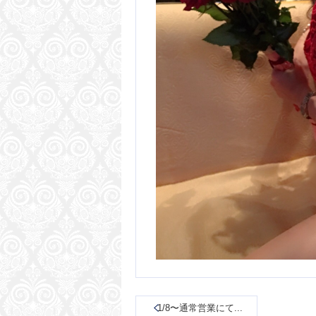
1/8〜通常営業にて...