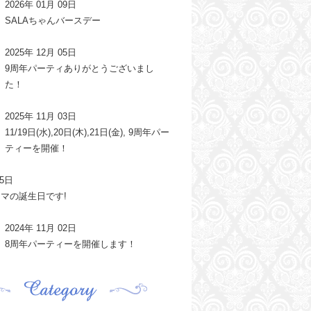
2026年 01月 09日
SALAちゃんバースデー
2025年 12月 05日
9周年パーティありがとうございまし
た！
2025年 11月 03日
11/19日(水),20日(木),21日(金), 9周年パー
ティーを開催！
25日
17 ママの誕生日です!
2024年 11月 02日
8周年パーティーを開催します！