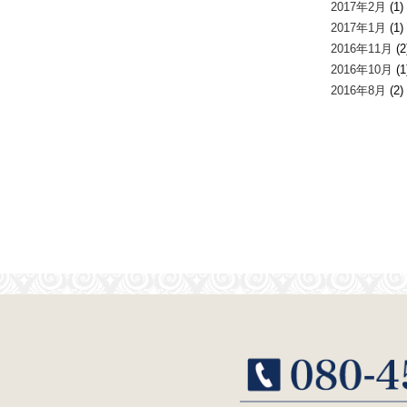
2017年2月
(1)
2017年1月
(1)
2016年11月
(2
2016年10月
(1
2016年8月
(2)