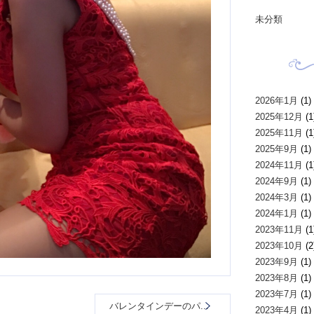
未分類
2026年1月
(1)
2025年12月
(1
2025年11月
(1
2025年9月
(1)
2024年11月
(1
2024年9月
(1)
2024年3月
(1)
2024年1月
(1)
2023年11月
(1
2023年10月
(2
2023年9月
(1)
2023年8月
(1)
2023年7月
(1)
バレンタインデーのパ...
2023年4月
(1)