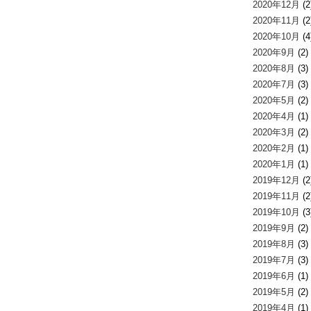
2020年12月
(2
2020年11月
(2
2020年10月
(4
2020年9月
(2)
2020年8月
(3)
2020年7月
(3)
2020年5月
(2)
2020年4月
(1)
2020年3月
(2)
2020年2月
(1)
2020年1月
(1)
2019年12月
(2
2019年11月
(2
2019年10月
(3
2019年9月
(2)
2019年8月
(3)
2019年7月
(3)
2019年6月
(1)
2019年5月
(2)
2019年4月
(1)