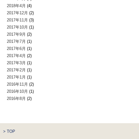
2018年4月
(4)
2017年12月
(2)
2017年11月
(3)
2017年10月
(1)
2017年9月
(2)
2017年7月
(1)
2017年6月
(1)
2017年4月
(2)
2017年3月
(1)
2017年2月
(1)
2017年1月
(1)
2016年11月
(2)
2016年10月
(1)
2016年8月
(2)
> TOP