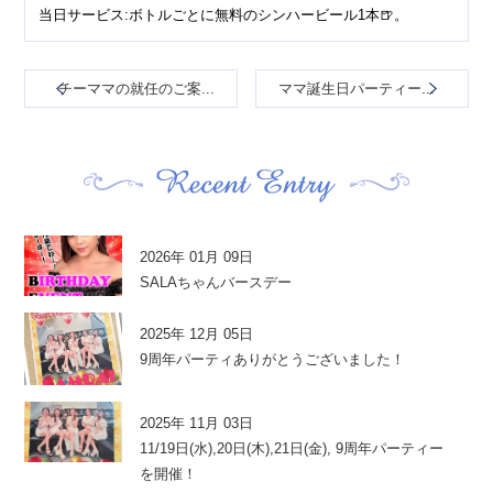
当日サービス:ボトルごとに無料のシンハービール1本🍺。
チーママの就任のご案...
ママ誕生日パーティー...
2026年 01月 09日
SALAちゃんバースデー
2025年 12月 05日
9周年パーティありがとうございました！
2025年 11月 03日
11/19日(水),20日(木),21日(金), 9周年パーティー
を開催！