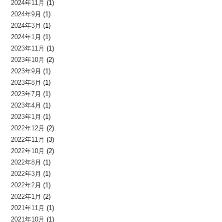
2024年11月
(1)
2024年9月
(1)
2024年3月
(1)
2024年1月
(1)
2023年11月
(1)
2023年10月
(2)
2023年9月
(1)
2023年8月
(1)
2023年7月
(1)
2023年4月
(1)
2023年1月
(1)
2022年12月
(2)
2022年11月
(3)
2022年10月
(2)
2022年8月
(1)
2022年3月
(1)
2022年2月
(1)
2022年1月
(2)
2021年11月
(1)
2021年10月
(1)