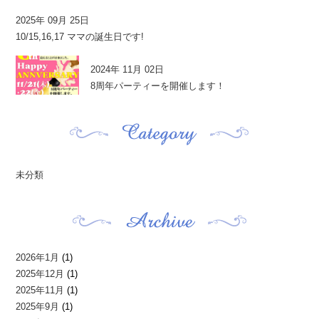
2025年 09月 25日
10/15,16,17 ママの誕生日です!
2024年 11月 02日
8周年パーティーを開催します！
未分類
2026年1月
(1)
2025年12月
(1)
2025年11月
(1)
2025年9月
(1)