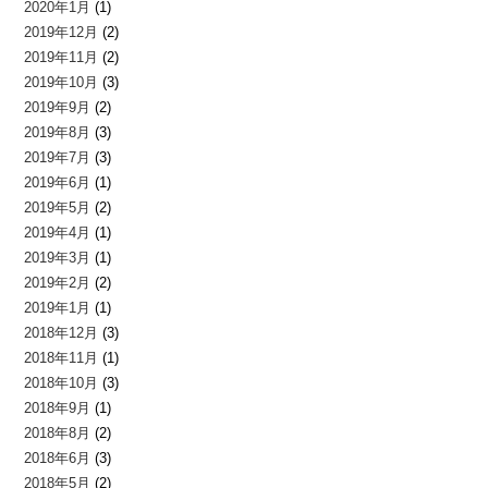
2020年1月
(1)
2019年12月
(2)
2019年11月
(2)
2019年10月
(3)
2019年9月
(2)
2019年8月
(3)
2019年7月
(3)
2019年6月
(1)
2019年5月
(2)
2019年4月
(1)
2019年3月
(1)
2019年2月
(2)
2019年1月
(1)
2018年12月
(3)
2018年11月
(1)
2018年10月
(3)
2018年9月
(1)
2018年8月
(2)
2018年6月
(3)
2018年5月
(2)