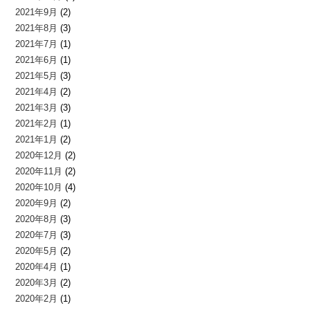
2021年9月
(2)
2021年8月
(3)
2021年7月
(1)
2021年6月
(1)
2021年5月
(3)
2021年4月
(2)
2021年3月
(3)
2021年2月
(1)
2021年1月
(2)
2020年12月
(2)
2020年11月
(2)
2020年10月
(4)
2020年9月
(2)
2020年8月
(3)
2020年7月
(3)
2020年5月
(2)
2020年4月
(1)
2020年3月
(2)
2020年2月
(1)