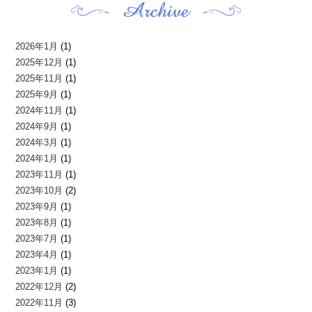
2026年1月
(1)
2025年12月
(1)
2025年11月
(1)
2025年9月
(1)
2024年11月
(1)
2024年9月
(1)
2024年3月
(1)
2024年1月
(1)
2023年11月
(1)
2023年10月
(2)
2023年9月
(1)
2023年8月
(1)
2023年7月
(1)
2023年4月
(1)
2023年1月
(1)
2022年12月
(2)
2022年11月
(3)