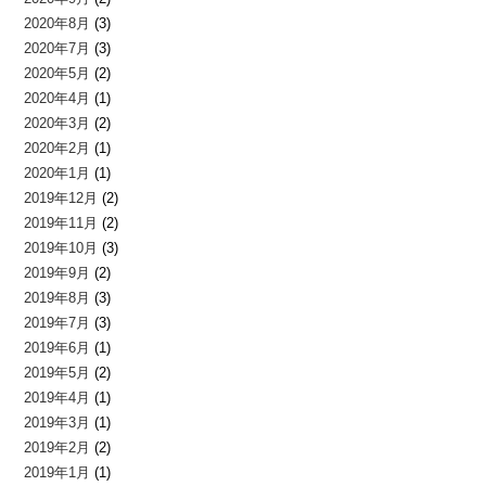
2020年8月
(3)
2020年7月
(3)
2020年5月
(2)
2020年4月
(1)
2020年3月
(2)
2020年2月
(1)
2020年1月
(1)
2019年12月
(2)
2019年11月
(2)
2019年10月
(3)
2019年9月
(2)
2019年8月
(3)
2019年7月
(3)
2019年6月
(1)
2019年5月
(2)
2019年4月
(1)
2019年3月
(1)
2019年2月
(2)
2019年1月
(1)