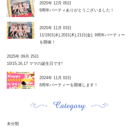
2025年 12月 05日
9周年パーティありがとうございました！
2025年 11月 03日
11/19日(水),20日(木),21日(金), 9周年パーティー
を開催！
2025年 09月 25日
10/15,16,17 ママの誕生日です!
2024年 11月 02日
8周年パーティーを開催します！
未分類