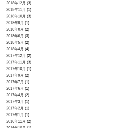
2018年12月
(3)
2018年11月
(1)
2018年10月
(3)
2018年9月
(1)
2018年8月
(2)
2018年6月
(3)
2018年5月
(2)
2018年4月
(4)
2017年12月
(2)
2017年11月
(3)
2017年10月
(1)
2017年9月
(2)
2017年7月
(1)
2017年6月
(1)
2017年4月
(2)
2017年3月
(1)
2017年2月
(1)
2017年1月
(1)
2016年11月
(2)
2016年10月
(1)