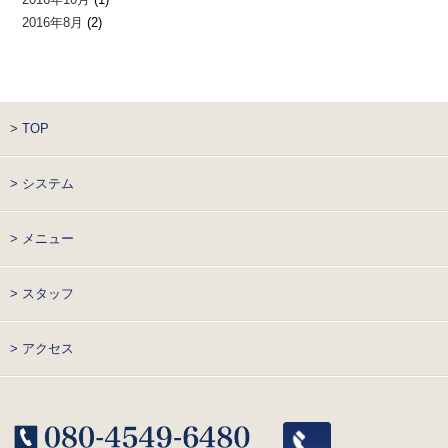
2016年8月
(2)
> TOP
> システム
> メニュー
> スタッフ
> アクセス