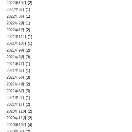
2022年10月
(2)
2022年8月
(1)
2022年3月
(1)
2022年2月
(1)
2022年1月
(2)
2021年11月
(1)
2021年10月
(1)
2021年9月
(2)
2021年8月
(3)
2021年7月
(1)
2021年6月
(1)
2021年5月
(3)
2021年4月
(2)
2021年3月
(3)
2021年2月
(1)
2021年1月
(2)
2020年12月
(2)
2020年11月
(2)
2020年10月
(4)
2020年9月
(2)