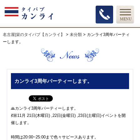
名古屋|栄のタイパブ【カンライ】
>
未分類
>
カンライ3周年パーティ
ーします。
カンライ3周年パーティーします。
🙏カンライ3周年パーティーします。
💃🏼11月 21日(木曜日) ,22日(金曜日) ,23日(土曜日)イベントを開
催します。
時間は20:00~25:00まで色々サビースあります。