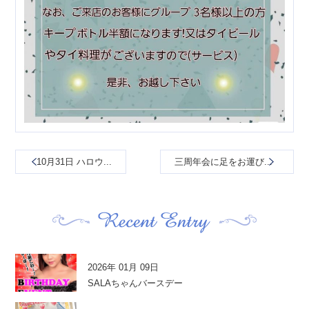
10月31日 ハロウ...
三周年会に足をお運び...
2026年 01月 09日
SALAちゃんバースデー