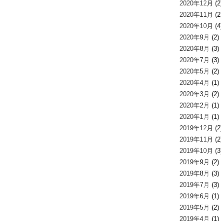
2020年12月
(2
2020年11月
(2
2020年10月
(4
2020年9月
(2)
2020年8月
(3)
2020年7月
(3)
2020年5月
(2)
2020年4月
(1)
2020年3月
(2)
2020年2月
(1)
2020年1月
(1)
2019年12月
(2
2019年11月
(2
2019年10月
(3
2019年9月
(2)
2019年8月
(3)
2019年7月
(3)
2019年6月
(1)
2019年5月
(2)
2019年4月
(1)