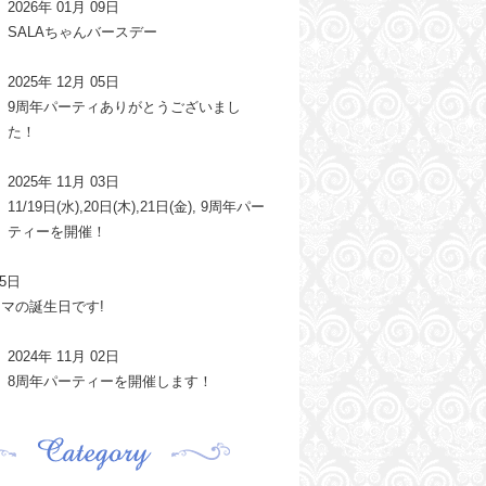
2026年 01月 09日
SALAちゃんバースデー
2025年 12月 05日
9周年パーティありがとうございまし
た！
2025年 11月 03日
11/19日(水),20日(木),21日(金), 9周年パー
ティーを開催！
25日
17 ママの誕生日です!
2024年 11月 02日
8周年パーティーを開催します！