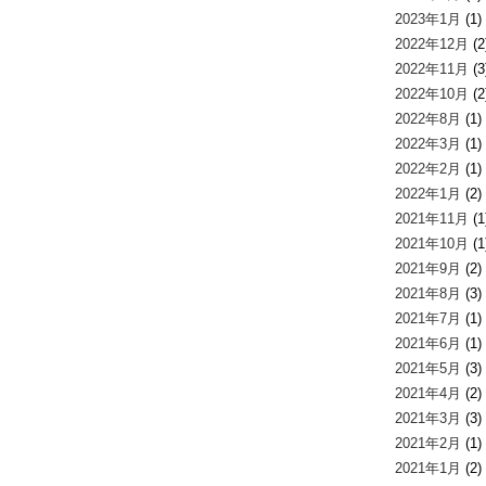
2023年1月
(1)
2022年12月
(2
2022年11月
(3
2022年10月
(2
2022年8月
(1)
2022年3月
(1)
2022年2月
(1)
2022年1月
(2)
2021年11月
(1
2021年10月
(1
2021年9月
(2)
2021年8月
(3)
2021年7月
(1)
2021年6月
(1)
2021年5月
(3)
2021年4月
(2)
2021年3月
(3)
2021年2月
(1)
2021年1月
(2)