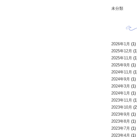
未分類
2026年1月
(1)
2025年12月
(1
2025年11月
(1
2025年9月
(1)
2024年11月
(1
2024年9月
(1)
2024年3月
(1)
2024年1月
(1)
2023年11月
(1
2023年10月
(2
2023年9月
(1)
2023年8月
(1)
2023年7月
(1)
2023年4月
(1)