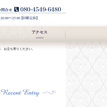
非、お立ち寄りください。