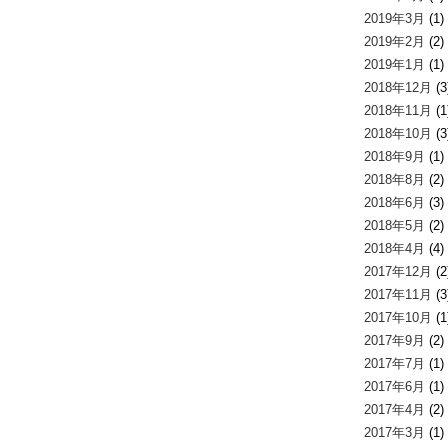
2019年3月
(1)
2019年2月
(2)
2019年1月
(1)
2018年12月
(3
2018年11月
(1
2018年10月
(3
2018年9月
(1)
2018年8月
(2)
2018年6月
(3)
2018年5月
(2)
2018年4月
(4)
2017年12月
(2
2017年11月
(3
2017年10月
(1
2017年9月
(2)
2017年7月
(1)
2017年6月
(1)
2017年4月
(2)
2017年3月
(1)