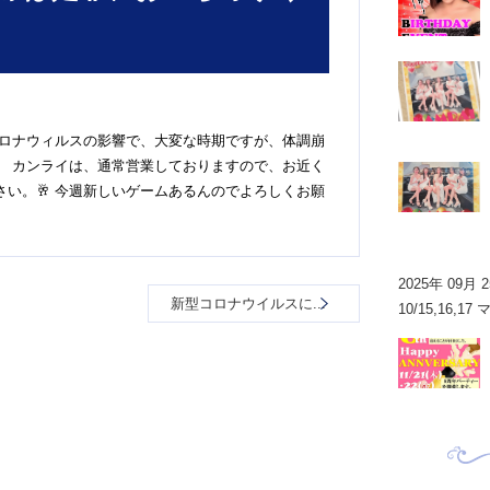
コロナウィルスの影響で、大変な時期ですが、体調崩
 カンライは、通常営業しておりますので、お近く
い。🥂 今週新しいゲームあるんのでよろしくお願
2025年 09月 
新型コロナウイルスに...
10/15,16,