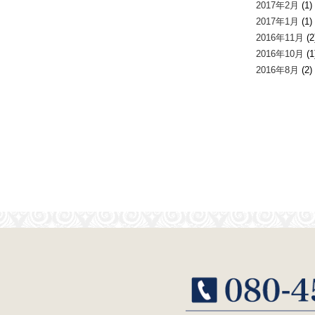
2017年2月
(1)
2017年1月
(1)
2016年11月
(2
2016年10月
(1
2016年8月
(2)