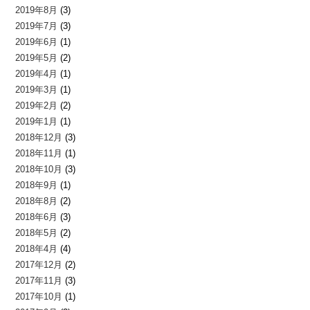
2019年8月
(3)
2019年7月
(3)
2019年6月
(1)
2019年5月
(2)
2019年4月
(1)
2019年3月
(1)
2019年2月
(2)
2019年1月
(1)
2018年12月
(3)
2018年11月
(1)
2018年10月
(3)
2018年9月
(1)
2018年8月
(2)
2018年6月
(3)
2018年5月
(2)
2018年4月
(4)
2017年12月
(2)
2017年11月
(3)
2017年10月
(1)