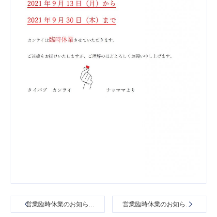
営業臨時休業のお知ら...
営業臨時休業のお知ら...