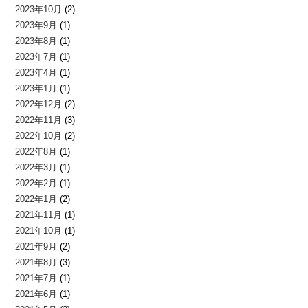
2023年10月
(2)
2023年9月
(1)
2023年8月
(1)
2023年7月
(1)
2023年4月
(1)
2023年1月
(1)
2022年12月
(2)
2022年11月
(3)
2022年10月
(2)
2022年8月
(1)
2022年3月
(1)
2022年2月
(1)
2022年1月
(2)
2021年11月
(1)
2021年10月
(1)
2021年9月
(2)
2021年8月
(3)
2021年7月
(1)
2021年6月
(1)