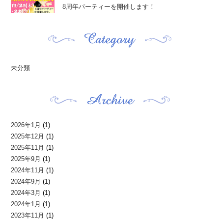
8周年パーティーを開催します！
未分類
2026年1月
(1)
2025年12月
(1)
2025年11月
(1)
2025年9月
(1)
2024年11月
(1)
2024年9月
(1)
2024年3月
(1)
2024年1月
(1)
2023年11月
(1)