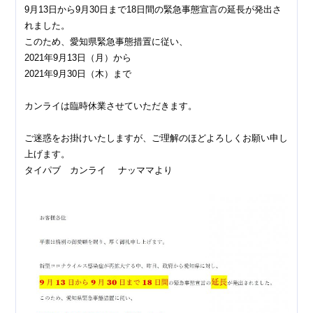
9月13日から9月30日まで18日間の緊急事態宣言の延長が発出さ
れました。
このため、愛知県緊急事態措置に従い、
2021年9月13日（月）から
2021年9月30日（木）まで
カンライは臨時休業させていただきます。
ご迷惑をお掛けいたしますが、ご理解のほどよろしくお願い申し
上げます。
タイパブ カンライ ナッママより