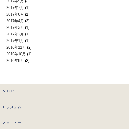
2017年9月
(2)
2017年7月
(1)
2017年6月
(1)
2017年4月
(2)
2017年3月
(1)
2017年2月
(1)
2017年1月
(1)
2016年11月
(2)
2016年10月
(1)
2016年8月
(2)
> TOP
> システム
> メニュー