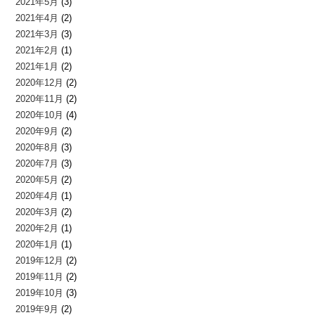
2021年5月
(3)
2021年4月
(2)
2021年3月
(3)
2021年2月
(1)
2021年1月
(2)
2020年12月
(2)
2020年11月
(2)
2020年10月
(4)
2020年9月
(2)
2020年8月
(3)
2020年7月
(3)
2020年5月
(2)
2020年4月
(1)
2020年3月
(2)
2020年2月
(1)
2020年1月
(1)
2019年12月
(2)
2019年11月
(2)
2019年10月
(3)
2019年9月
(2)