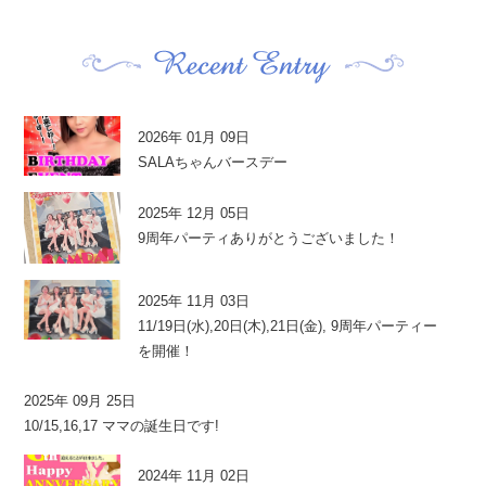
2026年 01月 09日
SALAちゃんバースデー
2025年 12月 05日
9周年パーティありがとうございました！
2025年 11月 03日
11/19日(水),20日(木),21日(金), 9周年パーティー
を開催！
2025年 09月 25日
10/15,16,17 ママの誕生日です!
2024年 11月 02日