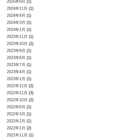
2025年9月
(1)
2024年11月
(1)
2024年9月
(1)
2024年3月
(1)
2024年1月
(1)
2023年11月
(1)
2023年10月
(2)
2023年9月
(1)
2023年8月
(1)
2023年7月
(1)
2023年4月
(1)
2023年1月
(1)
2022年12月
(2)
2022年11月
(3)
2022年10月
(2)
2022年8月
(1)
2022年3月
(1)
2022年2月
(1)
2022年1月
(2)
2021年11月
(1)