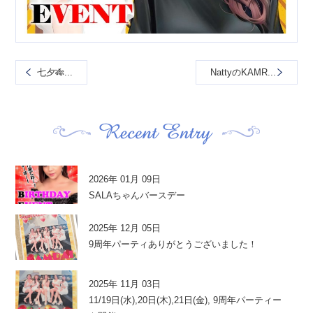
七夕🎋...
NattyのKAMR...
2026年 01月 09日
SALAちゃんバースデー
2025年 12月 05日
9周年パーティありがとうございました！
2025年 11月 03日
11/19日(水),20日(木),21日(金), 9周年パーティー