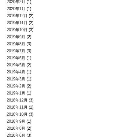
2020年2月
(1)
2020年1月
(1)
2019年12月
(2)
2019年11月
(2)
2019年10月
(3)
2019年9月
(2)
2019年8月
(3)
2019年7月
(3)
2019年6月
(1)
2019年5月
(2)
2019年4月
(1)
2019年3月
(1)
2019年2月
(2)
2019年1月
(1)
2018年12月
(3)
2018年11月
(1)
2018年10月
(3)
2018年9月
(1)
2018年8月
(2)
2018年6月
(3)