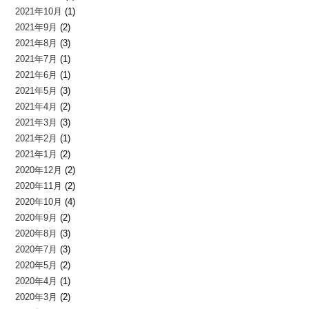
2021年10月
(1)
2021年9月
(2)
2021年8月
(3)
2021年7月
(1)
2021年6月
(1)
2021年5月
(3)
2021年4月
(2)
2021年3月
(3)
2021年2月
(1)
2021年1月
(2)
2020年12月
(2)
2020年11月
(2)
2020年10月
(4)
2020年9月
(2)
2020年8月
(3)
2020年7月
(3)
2020年5月
(2)
2020年4月
(1)
2020年3月
(2)