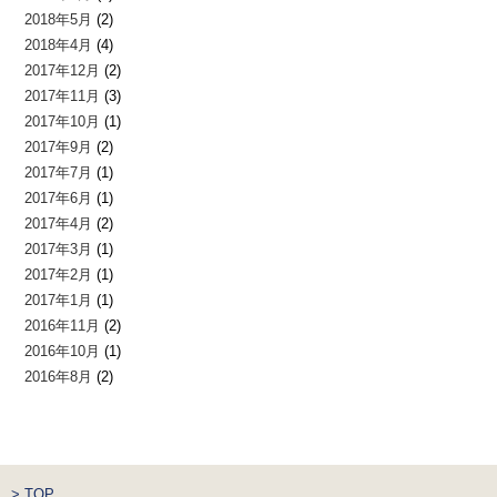
2018年5月
(2)
2018年4月
(4)
2017年12月
(2)
2017年11月
(3)
2017年10月
(1)
2017年9月
(2)
2017年7月
(1)
2017年6月
(1)
2017年4月
(2)
2017年3月
(1)
2017年2月
(1)
2017年1月
(1)
2016年11月
(2)
2016年10月
(1)
2016年8月
(2)
> TOP