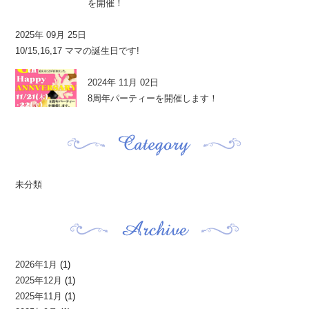
を開催！
2025年 09月 25日
10/15,16,17 ママの誕生日です!
2024年 11月 02日
8周年パーティーを開催します！
未分類
2026年1月
(1)
2025年12月
(1)
2025年11月
(1)