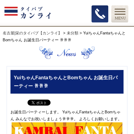
名古屋|栄のタイパブ【カンライ】
>
未分類
>
YuiちゃんFantaちゃんと
Bomちゃん お誕生日パーティー 🥂🥂🥂
YuiちゃんFantaちゃんとBomちゃん お誕生日パ
ーティー 🥂🥂🥂
お誕生日パーティーします。 YuiちゃんFantaちゃんとBomちゃ
ん みんなでお祝いしましょう🥂🥂🥂。 よろしくお願いします。