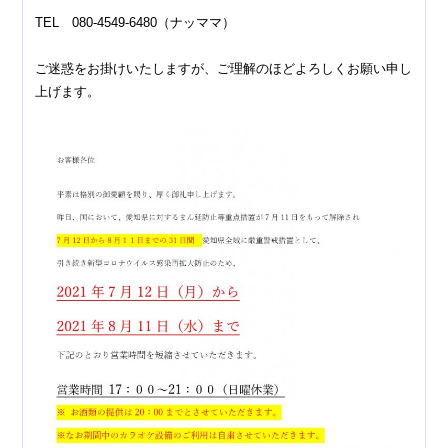
TEL 080-4549-6480（ナッママ）
ご迷惑をお掛けいたしますが、ご理解のほどよろしくお願い申し
上げます。