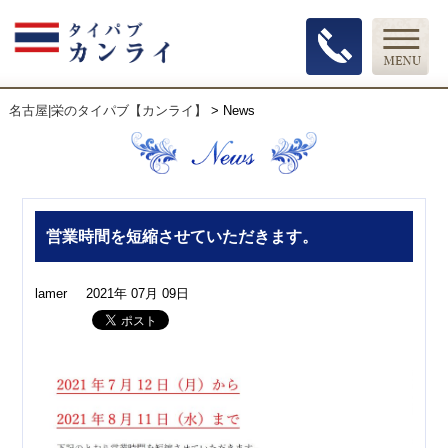
名古屋|栄のタイパブ【カンライ】
>
News
営業時間を短縮させていただきます。
lamer
2021年 07月 09日