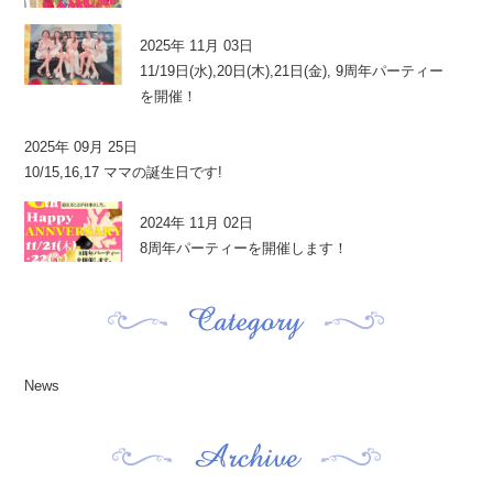
2025年 11月 03日
11/19日(水),20日(木),21日(金), 9周年パーティー
を開催！
2025年 09月 25日
10/15,16,17 ママの誕生日です!
2024年 11月 02日
8周年パーティーを開催します！
News