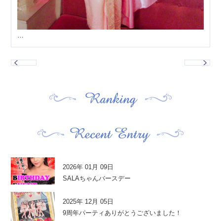
…
2026年 01月 09日
SALAちゃんバースデー
2025年 12月 05日
9周年パーティありがとうございました！