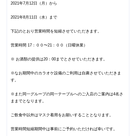
2021年7月12日（月）から
2021年8月11日（水）まで
下記のとおり営業時間を短縮させていただきます。
営業時間 17：００〜21：００（日曜休業）
※ お酒類の提供は20：00までとさせていただきます。
※なお期間中のカラオケ設備のご利用は自粛させていただきま
す。
※また同一グループの同一テーブルへのご入店のご案内は4名さ
ままでとなります。
ご飲食中以外はマスク着用をお願いすることとなります。
営業時間短縮期間中は事前にご予約いただければ幸いです。