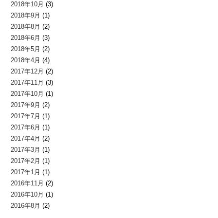
2018年10月
(3)
2018年9月
(1)
2018年8月
(2)
2018年6月
(3)
2018年5月
(2)
2018年4月
(4)
2017年12月
(2)
2017年11月
(3)
2017年10月
(1)
2017年9月
(2)
2017年7月
(1)
2017年6月
(1)
2017年4月
(2)
2017年3月
(1)
2017年2月
(1)
2017年1月
(1)
2016年11月
(2)
2016年10月
(1)
2016年8月
(2)