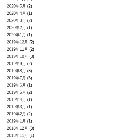
2020年5月
(2)
2020年4月
(1)
2020年3月
(2)
2020年2月
(1)
2020年1月
(1)
2019年12月
(2)
2019年11月
(2)
2019年10月
(3)
2019年9月
(2)
2019年8月
(3)
2019年7月
(3)
2019年6月
(1)
2019年5月
(2)
2019年4月
(1)
2019年3月
(1)
2019年2月
(2)
2019年1月
(1)
2018年12月
(3)
2018年11月
(1)