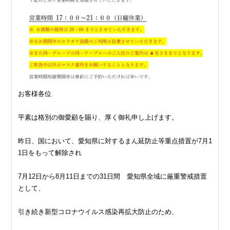
お客様各位
平素は格別の御愛顧を賜り、厚く御礼申し上げます。
昨日、国において、愛知県に対するまん延防止等重点措置が7月1
1日をもって解除され
7月12日から8月11日までの31日間 愛知県全域に厳重警戒措置
として、
引き続き新型コロナウイルス感染再拡大防止のため、