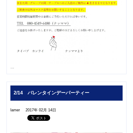
…
2/14 バレンタインデーパーティー
lamer
2017年 02月 14日