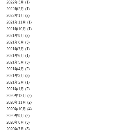
2022年3月
(1)
2022年2月
(1)
2022年1月
(2)
2021年11月
(1)
2021年10月
(1)
2021年9月
(2)
2021年8月
(3)
2021年7月
(1)
2021年6月
(1)
2021年5月
(3)
2021年4月
(2)
2021年3月
(3)
2021年2月
(1)
2021年1月
(2)
2020年12月
(2)
2020年11月
(2)
2020年10月
(4)
2020年9月
(2)
2020年8月
(3)
2020年7月
(3)